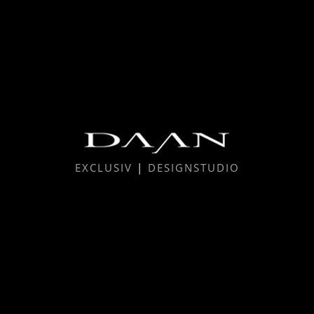
EXCLUSIV
|
DESIGNSTUDIO