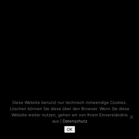
Diese Website benutzt nur technisch notwendige Cookies.
Löschen können Sie diese über den Browser. Wenn Sie diese
Website weiter nutzen, gehen wir von Ihrem Einverständnis
aus |
Datenschutz
OK