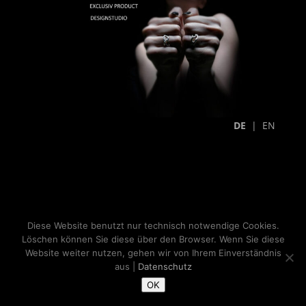
DE
|
EN
Diese Website benutzt nur technisch notwendige Cookies.
Löschen können Sie diese über den Browser. Wenn Sie diese
Website weiter nutzen, gehen wir von Ihrem Einverständnis
aus |
Datenschutz
OK