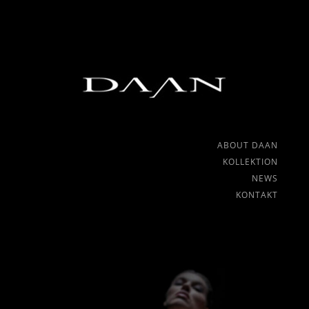
ABOUT DAAN
KOLLEKTION
NEWS
KONTAKT