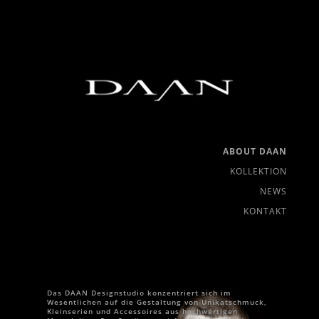
ABOUT DAAN
KOLLEKTION
NEWS
KONTAKT
Das DAAN Designstudio konzentriert sich im
Wesentlichen auf die Gestaltung von Unikatschmuck,
Kleinserien und Accessoires aus hochwertigen